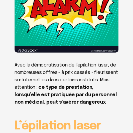
Avec la démocratisation de l’épilation laser, de 
nombreuses offres « à prix cassés » fleurissent 
sur Internet ou dans certains instituts. Mais 
attention : 
ce type de prestation, 
lorsqu’elle est pratiquée par du personnel 
non médical, peut s’avérer dangereux
.
L’épilation laser 