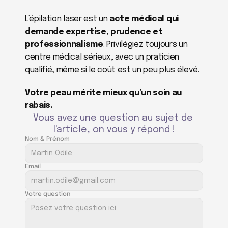
L’épilation laser est un 
acte médical qui 
demande expertise, prudence et 
professionnalisme
. Privilégiez toujours un 
centre médical sérieux, avec un praticien 
qualifié, même si le coût est un peu plus élevé.
Votre peau mérite mieux qu’un soin au 
rabais.
Vous avez une question au sujet de 
l'article, on vous y répond !
Nom & Prénom
Email
Votre question