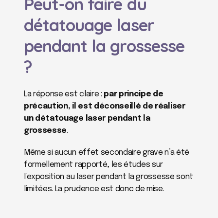
Peut-on faire du 
détatouage laser 
pendant la grossesse 
?
La réponse est claire : 
par principe de 
précaution, il est déconseillé de réaliser 
un détatouage laser pendant la 
grossesse
.
Même si aucun effet secondaire grave n’a été 
formellement rapporté, les études sur 
l’exposition au laser pendant la grossesse sont 
limitées. La prudence est donc de mise.