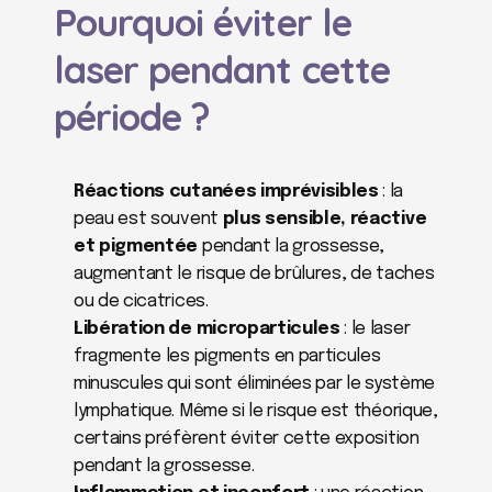
Pourquoi éviter le 
laser pendant cette 
période ?
Réactions cutanées imprévisibles
 : la 
peau est souvent 
plus sensible, réactive 
et pigmentée
 pendant la grossesse, 
augmentant le risque de brûlures, de taches 
ou de cicatrices.
Libération de microparticules
 : le laser 
fragmente les pigments en particules 
minuscules qui sont éliminées par le système 
lymphatique. Même si le risque est théorique, 
certains préfèrent éviter cette exposition 
pendant la grossesse.