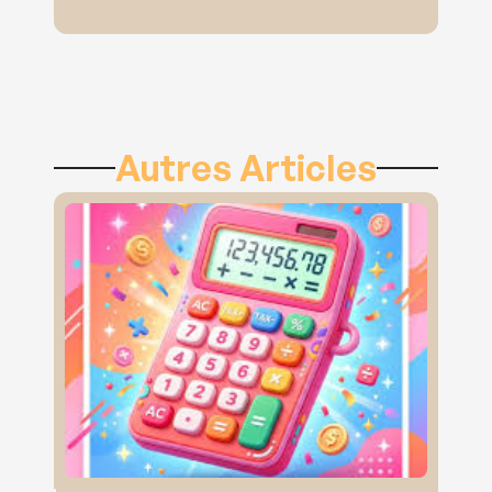
Autres Articles