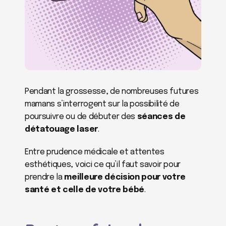
Pendant la grossesse, de nombreuses futures 
mamans s’interrogent sur la possibilité de 
poursuivre ou de débuter des 
séances de 
détatouage laser
.
Entre prudence médicale et attentes 
esthétiques, voici ce qu’il faut savoir pour 
prendre la 
meilleure décision pour votre 
santé et celle de votre bébé
.