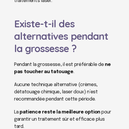
traitements laser.
Existe-t-il des 
alternatives pendant 
la grossesse ?
Pendant la grossesse, il est préférable de 
ne 
pas toucher au tatouage
.
Aucune technique alternative (crèmes, 
détatouage chimique, laser doux) n’est 
recommandée pendant cette période.
La 
patience reste la meilleure option
 pour 
garantir un traitement sûr et efficace plus 
tard.