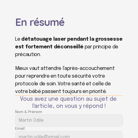
En résumé
Le 
détatouage laser pendant la grossesse 
est fortement déconseillé
 par principe de 
précaution.
Mieux vaut attendre l’après-accouchement 
pour reprendre en toute sécurité votre 
protocole de soin. Votre santé et celle de 
votre bébé passent toujours en priorité.
Vous avez une question au sujet de 
l'article, on vous y répond !
Nom & Prénom
Email