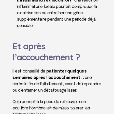
Inflammation et inconfort
 : une réaction 
inflammatoire locale pourrait compliquer la 
cicatrisation ou entraîner une gêne 
supplémentaire pendant une période déjà 
sensible.
Et après 
l’accouchement ?
Il est conseillé de 
patienter quelques 
semaines après l’accouchement
, voire 
après la fin de l’allaitement, avant de reprendre 
ou d’entamer un détatouage laser.
Cela permet à la peau de retrouver son 
équilibre hormonal et de mieux tolérer les 