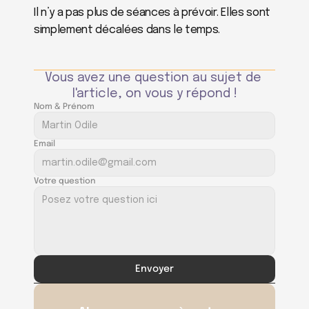
Il n’y a pas plus de séances à prévoir. Elles sont 
simplement décalées dans le temps.
Vous avez une question au sujet de 
l'article, on vous y répond !
Nom & Prénom
Email
Votre question
Envoyer