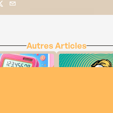
Autres Articles