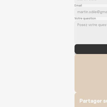
Email
Votre question
Partager su