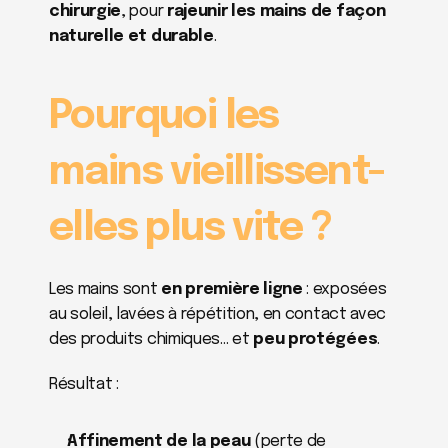
chirurgie
, pour 
rajeunir les mains de façon 
naturelle et durable
.
Pourquoi les 
mains vieillissent-
elles plus vite ?
Les mains sont 
en première ligne
 : exposées 
au soleil, lavées à répétition, en contact avec 
des produits chimiques… et 
peu protégées
.
Résultat :
Affinement de la peau
 (perte de 