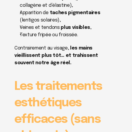
collagène et d’élastine),
Apparition de 
taches pigmentaires
(lentigos solaires),
Veines et tendons 
plus visibles
,
Texture fripée ou froissée.
Contrairement au visage, 
les mains 
vieillissent plus tôt… et trahissent 
souvent notre âge réel.
Les traitements 
esthétiques 
efficaces (sans 