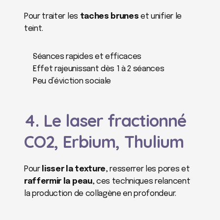
Pour traiter les 
taches brunes
 et unifier le 
teint.
Séances rapides et efficaces
Effet rajeunissant dès 1 à 2 séances
Peu d’éviction sociale
4. Le laser fractionné 
CO2, Erbium, Thulium
Pour 
lisser la texture
, resserrer les pores et 
raffermir la peau
, ces techniques relancent 
la production de collagène en profondeur.