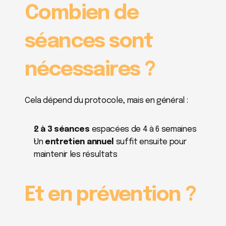
Combien de 
séances sont 
nécessaires ?
Cela dépend du protocole, mais en général :
2 à 3 séances
 espacées de 4 à 6 semaines
Un 
entretien annuel
 suffit ensuite pour 
maintenir les résultats
Et en prévention ?