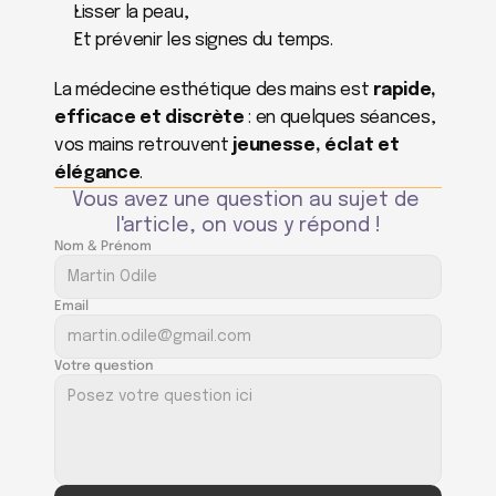
Lisser la peau,
Et prévenir les signes du temps.
La médecine esthétique des mains est 
rapide, 
efficace et discrète
 : en quelques séances, 
vos mains retrouvent 
jeunesse, éclat et 
élégance
.
Vous avez une question au sujet de 
l'article, on vous y répond !
Nom & Prénom
Email
Votre question