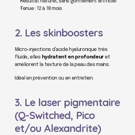
Résultat naturel, sans gonflement artificiel
Tenue : 12 à 18 mois
2. Les skinboosters
Micro-injections d’acide hyaluronique très 
fluide, elles 
hydratent en profondeur
 et 
améliorent la texture de la peau des mains.
Idéal en prévention ou en entretien.
3. Le laser pigmentaire 
(Q-Switched, Pico 
et/ou Alexandrite)