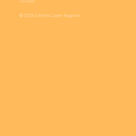
Cookies
© 2025 Centre Laser Avignon