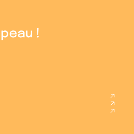
peau ! 