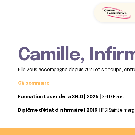
Camille, Infir
Elle vous accompagne depuis 2021 et s'occupe, entre 
CV sommaire
Formation Laser de la SFLD | 2025 | 
SFLD Paris
Diplôme d'état d'infirmière | 2016 | 
IFSI Sainte marg