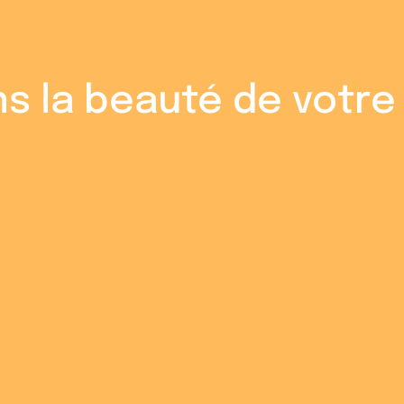
s la beauté de votre 